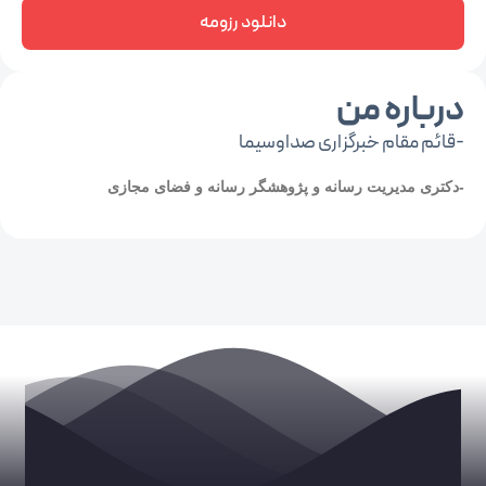
دانلود رزومه
درباره من
-قائم مقام خبرگزاری صداوسیما
-دکتری مدیریت رسانه و پژوهشگر رسانه و فضای مجازی