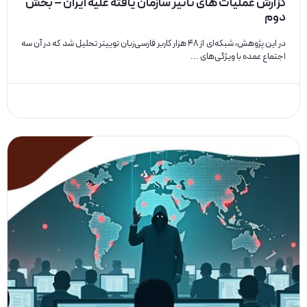
گزارش عملیات های تاثیر سازمان یافته علیه ایران – بخش
دوم
در این پژوهش، شبکه‌ای از ۴۸ هزار کاربر فارسی‌زبان توییتر تحلیل شد که در آن سه
اجتماع عمده با ویژگی‌های ...