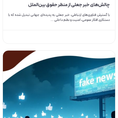
چالش‌های خبر جعلی از منظر حقوق بین‌الملل
با گسترش فناوری‌های ارتباطی، خبر جعلی به پدیده‌ای جهانی تبدیل شده که با
دستکاری افکار عمومی، امنیت و نظم داخلی ...