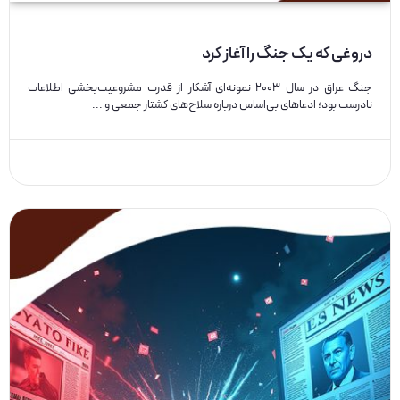
دروغی که یک جنگ را آغاز کرد
جنگ عراق در سال ۲۰۰۳ نمونه‌ای آشکار از قدرت مشروعیت‌بخشی اطلاعات
نادرست بود؛ ادعاهای بی‌اساس درباره سلاح‌های کشتار جمعی و ...