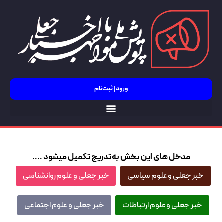
ورود | ثبت‌نام
جنگ 12 روزه
مدخل های این بخش به تدریج تکمیل میشود ....
خبر جعلی و علوم سیاسی
خبر جعلی و علوم روانشناسی
خبر جعلی و علوم ارتباطات
خبر جعلی و علوم اجتماعی