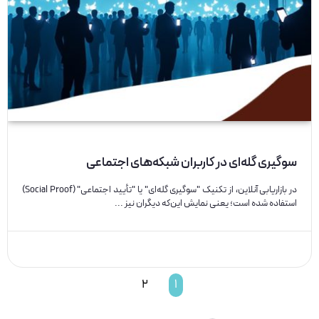
سوگیری گله‌ای در کاربران شبکه‌های اجتماعی
در بازاریابی آنلاین، از تکنیک "سوگیری گله‌ای" یا "تأیید اجتماعی" (Social Proof)
استفاده شده است؛ یعنی نمایش این‌که دیگران نیز ...
2
1