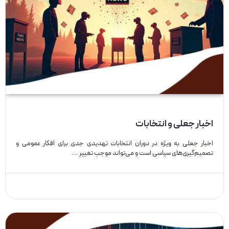
اخبار جعلی و انتخابات
اخبار جعلی به ویژه در دوران انتخابات تهدیدی جدی برای افکار عمومی و
تصمیم‌گیری‌های سیاسی است و می‌تواند موجب تغییر ...