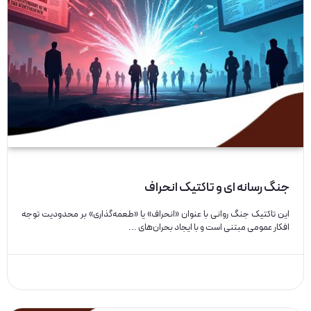
جنگ رسانه ای و تاکتیک انحراف
این تاکتیک جنگ روانی با عنوان «انحراف» یا «طعمه‌گذاری» بر محدودیت توجه
افکار عمومی مبتنی است و با ایجاد بحران‌های ...