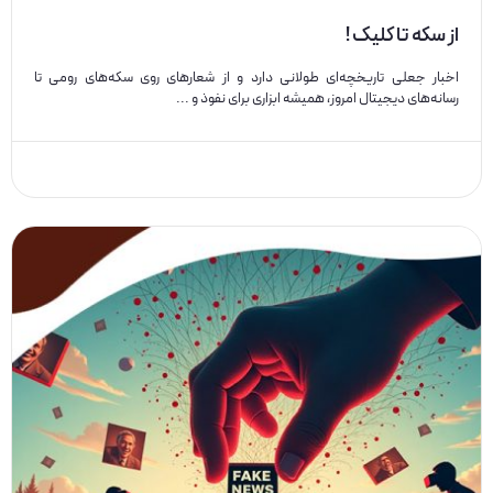
از سکه تا کلیک !
اخبار جعلی تاریخچه‌ای طولانی دارد و از شعارهای روی سکه‌های رومی تا
رسانه‌های دیجیتال امروز، همیشه ابزاری برای نفوذ و ...