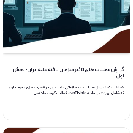
گزارش عملیات های تاثیر سازمان یافته علیه ایران- بخش
اول
شواهد متعددی از عملیات سوءاطلاعاتی علیه ایران در فضای مجازی وجود دارد،
که شامل پروژه‌هایی مانند IranDisinfo، فعالیت گروه مجاهدین ...