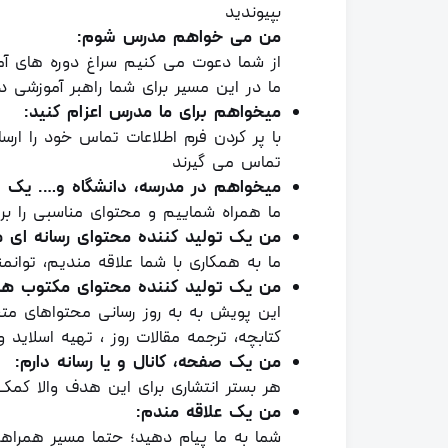
بپیوندید
من می خواهم مدرس شوم:
از شما دعوت می کنیم سراغ دوره های آمو
ما در این مسیر برای شما راهبر آموزشی د
میخواهم برای ما مدرس اعزام کنید:
با پر کردن فرم اطلاعات تماس خود را ارسا
تماس می گیرند
میخواهم در مدرسه، دانشگاه و…. یک نم
ما همراه شماییم و محتوای مناسبی را برای
من یک تولید کننده محتوای رسانه ای 
ما به همکاری با شما علاقه مندیم، توا
من یک تولید کننده محتوای مکتوب ه
این پویش به به روز رسانی محتواهای متن
کتابچه، ترجمه مقالات روز ، تهیه اسلاید 
من یک صفحه، کانال و یا رسانه دارم:
هر بستر انتشاری برای این هدف والا کمک
من یک علاقه مندم:
شما به ما پیام دهید؛ حتما مسیر همراه