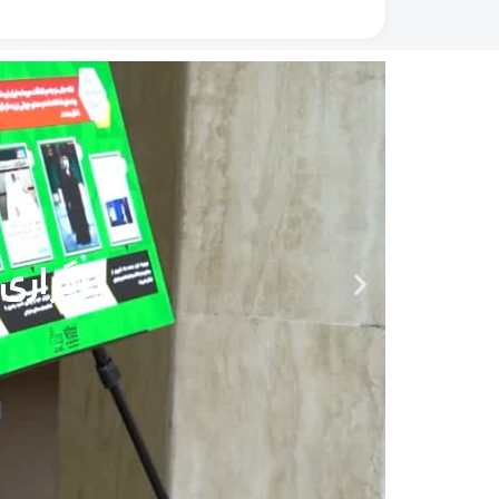
برگزاری