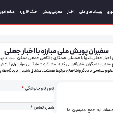
وزی
رویداد های ملی
اخبار
معرفی پویش
جنگ 12 روزه
منابع آمو
سفیران پویش ملی مبارزه با اخبار جعلی
برابر اخبار جعلی، تنها با همدلی، همکاری و آگاهی جمعی ممکن است.
با پ
ع معتبر به دیگران نقش‌آفرینی کنید. مشارکت شما، گامی مؤثر برای ک
 علوم سیاسی یا دیگر رشته‌های مرتبط هستید، مشتاق شنیدن دیدگاه‌ها، 
نام و نام خانوادگی
شماره تماس
جلسات به جمع مدرسین ما