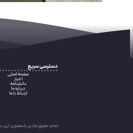
دسترسی سریع
صفحه اصلی
اخبار
دانشنامه
درباره ما
ارتباط با ما
تمام حقوق مادی یا معنوی این س