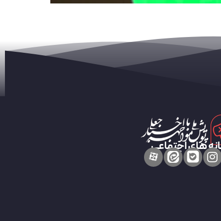
نه های اجتماعی