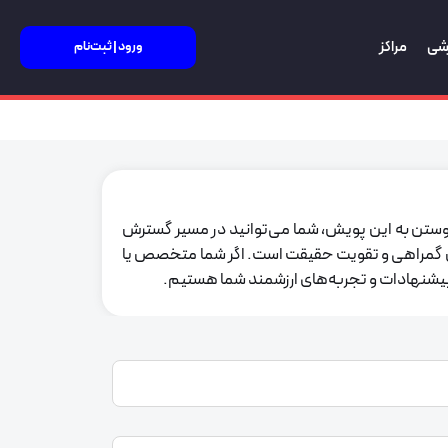
زشی
مراکز
ورود | ثبت‌نام
یوستن به این پویش، شما می‌توانید در مسیر گسترش
اهش گمراهی و تقویت حقیقت است. اگر شما متخصص یا
پیشنهادات و تجربه‌های ارزشمند شما هستیم.