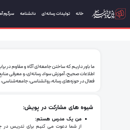
خانه
تولیدات رسانه ای
دانشنامه
سرگرم آم
ما باور داریم که ساختن جامعه‌ای آگاه و مقاوم در 
اطلاعات صحیح، آموزش سواد رسانه‌ای، و معرفی مناب
فعال در حوزه‌های رسانه، روانشناسی، جامعه‌شناسی،
شیوه های مشارکت در پویش:
من یک مدرس هستم:
از شما دعوت می کنیم برای تدریس در 