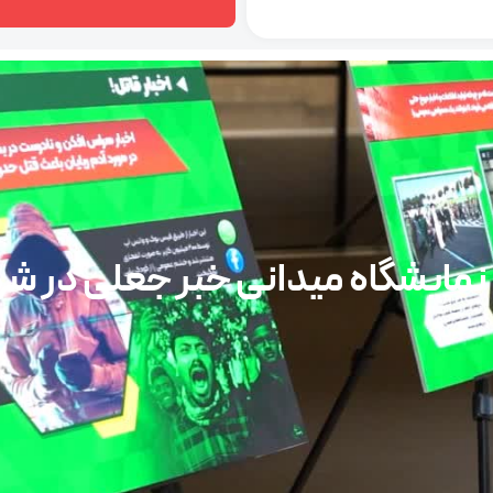
 نمایشگاه میدانی خبر جعلی در ش