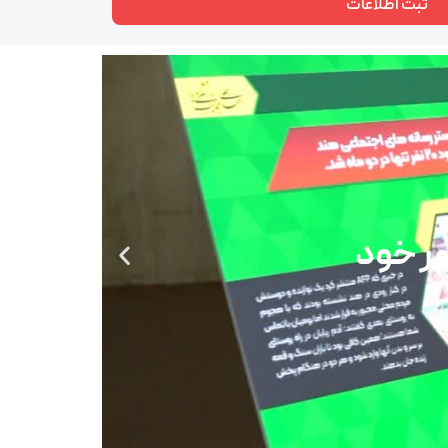
ثبت اطلاعات
هر خود