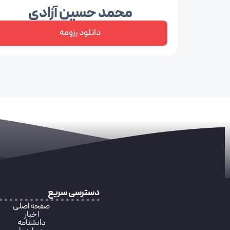
محمد حسین آزادی
دانلود رزومه
دسترسی سریع
صفحه اصلی
اخبار
دانشنامه