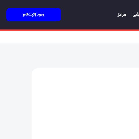
زشی
مراکز
ورود | ثبت‌نام