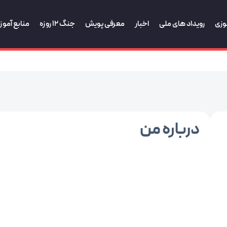
وزی
رویداد های ملی
اخبار
معرفی پویش
جنگ 12 روزه
منابع آمو
درباره من