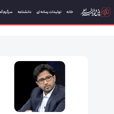
خانه
تولیدات رسانه ای
دانشنامه
سرگرم آم