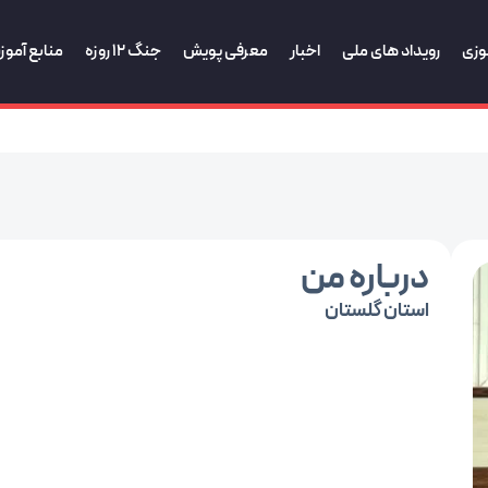
وزی
رویداد های ملی
اخبار
معرفی پویش
جنگ 12 روزه
منابع آمو
درباره من
استان گلستان