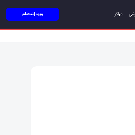
زشی
مراکز
ورود | ثبت‌نام