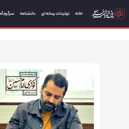
خانه
تولیدات رسانه ای
دانشنامه
سرگرم آم