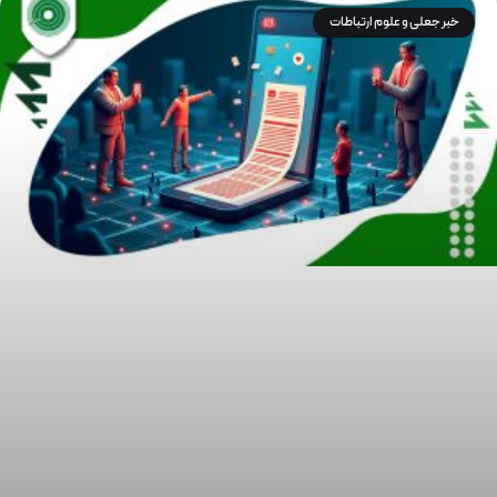
خبر جعلی و علوم ارتباطات