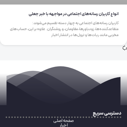
انواع کاربران رسانه‌های اجتماعی در مواجهه با خبر جعلی
کاربران رسانه‌های اجتماعی به چهار دسته تقسیم می‌شوند:
متقاعدکننده‌ها، زودباورها، مقاومان، و روشنگران. علاوه بر این، حساب‌های
مخربی مانند ربات‌ها و ترول‌ها در انتشار اخبار
دسترسی سریع
صفحه اصلی
اخبار