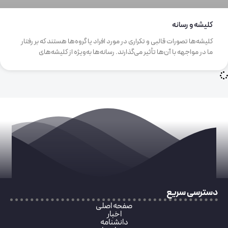
کلیشه‌ و رسانه
کلیشه‌ها تصورات قالبی و تکراری در مورد افراد یا گروه‌ها هستند که بر رفتار
ما در مواجهه با آن‌ها تأثیر می‌گذارند. رسانه‌ها به‌ویژه از کلیشه‌های
دسترسی سریع
صفحه اصلی
اخبار
دانشنامه