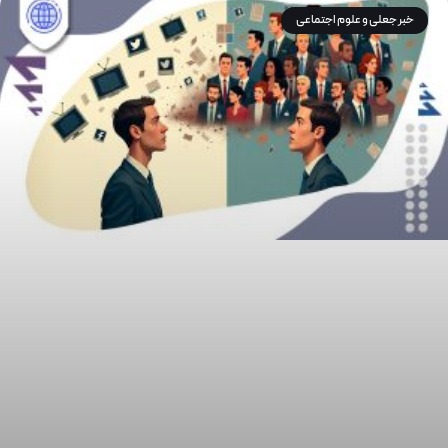
خبر جعلی و علوم اجتماعی