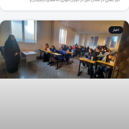
خبر جعلی در استان البرز در دوران کنونی، که فضای دیجیتال و
اخبار