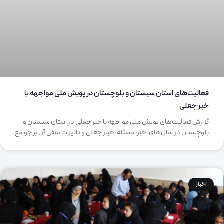
فعالیت‌های استان سیستان و بلوچستان در پویش ملی مواجهه با
خبر جعلی
گزارش فعالیت‌های پویش ملی مواجهه با خبر جعلی در استان سیستان و
بلوچستان در سال‌های اخیر، مسئله اخبار جعلی و تاثیرات منفی آن بر جوامع
اخبار