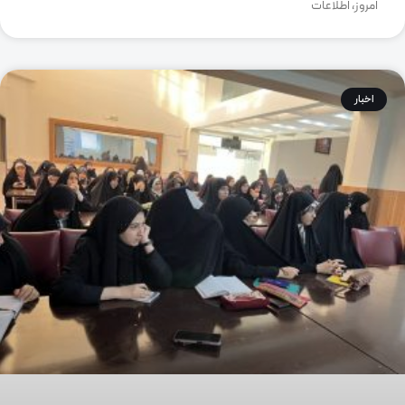
امروز، اطلاعات
اخبار