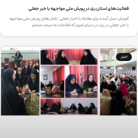
فعالیت‌های استان یزد در پویش ملی مواجهه با خبر جعلی
آموزش نسل آینده برای مقابله با اخبار جعلی: تلاش‌های پویش ملی مواجهه
با خبر جعلی در یزد در دنیای امروز که اطلاعات به سرعت منتشر
اخبار