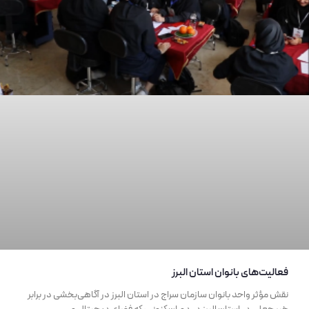
فعالیت‌های بانوان استان البرز
نقش مؤثر واحد بانوان سازمان سراج در استان البرز در آگاهی‌بخشی در برابر