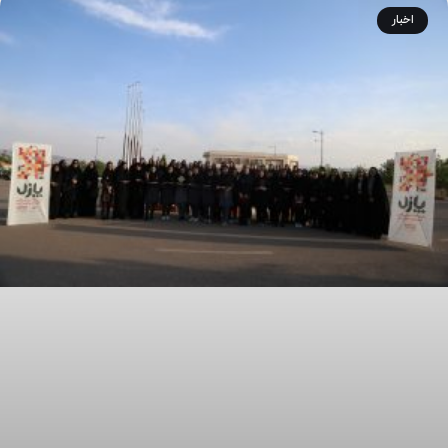
اخبار