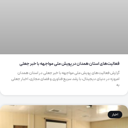
فعالیت‌های استان همدان در پویش ملی مواجهه با خبر جعلی
گزارش فعالیت‌های پویش ملی مواجهه با خبر جعلی در استان همدان
امروزه در دنیای دیجیتال، با رشد سریع فناوری و فضای مجازی، اخبار جعلی
به
اخبار