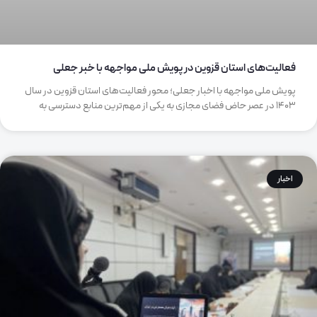
فعالیت‌های استان قزوین در پویش ملی مواجهه با خبر جعلی
پویش ملی مواجهه با اخبار جعلی؛ محور فعالیت‌های استان قزوین در سال
1403 در عصر حاض فضای مجازی به یکی از مهم‌ترین منابع دسترسی به
اخبار