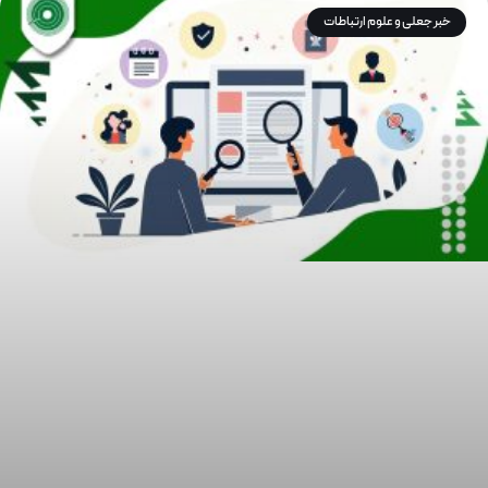
خبر جعلی و علوم ارتباطات