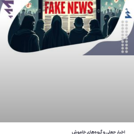
اخبار جعلی و گروه‌های خاموش