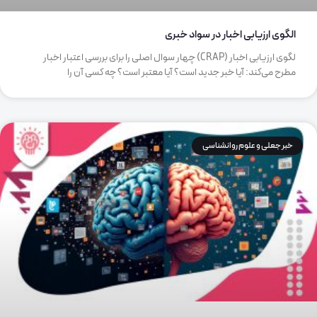
الگوی ارزیابی اخبار در سواد خبری
لگوی ارزیابی اخبار (CRAP) چهار سوال اصلی را برای بررسی اعتبار اخبار
مطرح می‌کند: آیا خبر جدید است؟ آیا معتبر است؟ چه کسی آن را
خبر جعلی و علوم روانشناسی