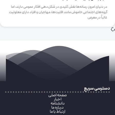
در دنیای امروز، رسانه‌ها نقش کلیدی در شکل‌دهی افکار عمومی دارند، اما
گروه‌های اجتماعی خاموش مانند اقلیت‌ها، مهاجران و افراد دارای معلولیت
غالباً در معرض
دسترسی سریع
صفحه اصلی
اخبار
دانشنامه
درباره ما
ارتباط با ما