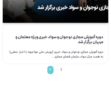
دوره آموزش مجازی نوجوان و سواد خبری ویژه معلمان و
مربیان برگزار شد
دوره آموزش مجازی نوجوان و سواد خبری (پویش ملی مواجهه با اخبار جعلی)
به همت مرکز سواد سازمان فضای مجازی ...
2
1