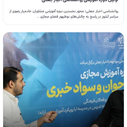
اولین دوره آموزشی روانشناسی اخبار جعلی
روانشناسی اخبار جعلی؛ محور نخستین دوره آموزشی مشاوران خادمیار رضوی از
سراسر کشور در پاسخ به چالش‌های نوظهور فضای مجازی ...