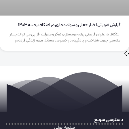
گزارش آموزش اخبار جعلی و سواد مجازی در اعتکاف رجبیه 1403
اعتکاف به عنوان فرصتی برای خودسازی، تفکر و معرفت افزایی می تواند بستر
مناسبی جهت شناخت و یادگیری در خصوص مسائل مهم زندگی فردی و
دسترسی سریع
صفحه اصلی