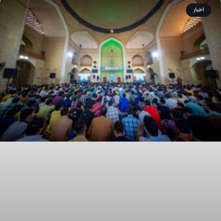
اخبار