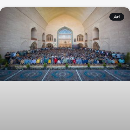
اخبار