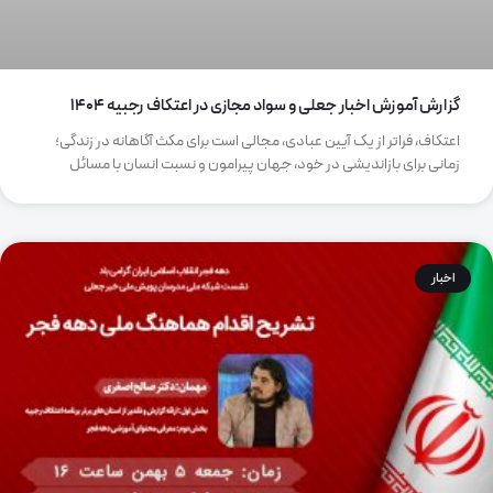
گزارش آموزش اخبار جعلی و سواد مجازی در اعتکاف رجبیه 1404
اعتکاف، فراتر از یک آیین عبادی، مجالی است برای مکث آگاهانه در زندگی؛
زمانی برای بازاندیشی در خود، جهان پیرامون و نسبت انسان با مسائل
اخبار