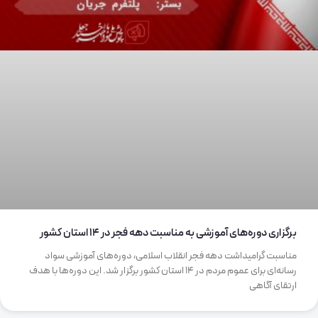
برگزاری دوره‌های آموزشی به مناسبت دهه فجر در 14 استان کشور
مناسبت گرامیداشت دهه فجر انقلاب اسلامی، دوره‌های آموزشی سواد
رسانه‌ای برای عموم مردم در 14 استان کشور برگزار شد. این دوره‌ها با هدف
ارتقای آگاهی