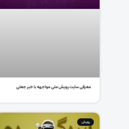
معرفی سایت پویش ملی مواجهه با خبر جعلی
پویش