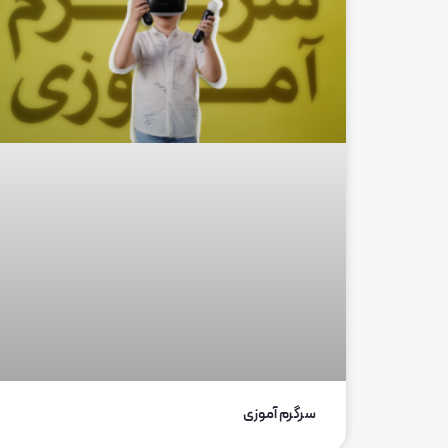
سرگرم آموزی