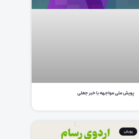
پویش ملی مواجهه با خبر جعلی
پویش