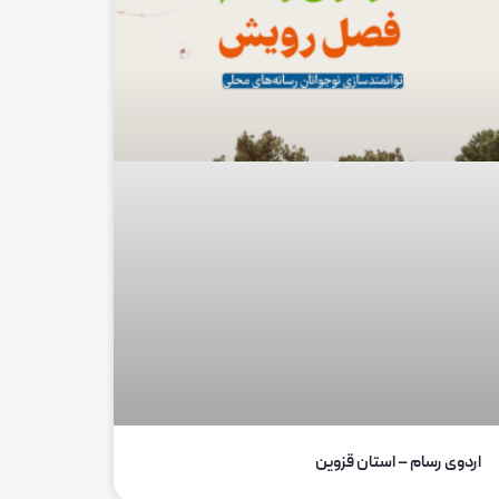
اردوی رسام – استان قزوین