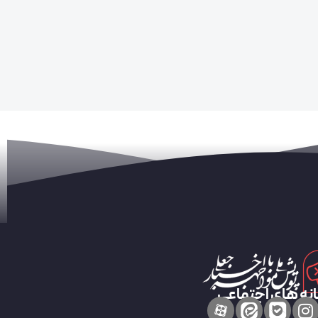
نه های اجتماعی