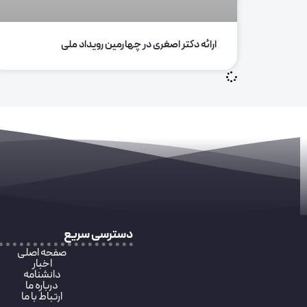
ارائه دکتر اصغری در چهارمین رویداد ملی
دسترسی سریع
صفحه اصلی
اخبار
دانشنامه
درباره ما
ارتباط با ما