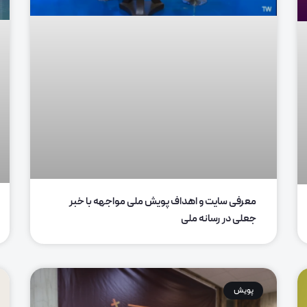
معرفی سایت و اهداف پویش ملی مواجهه با خبر
جعلی در رسانه ملی
پویش