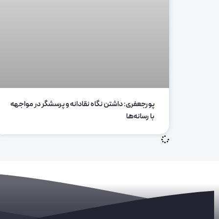
پورجعفری: داشتن نگاه نقادانه و پرسشگر در مواجهه
با رسانه‌ها