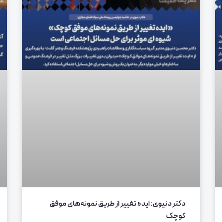
دکتر دنیوی: ایده تغییر از طریق نمونه‌های موفق
کوچک