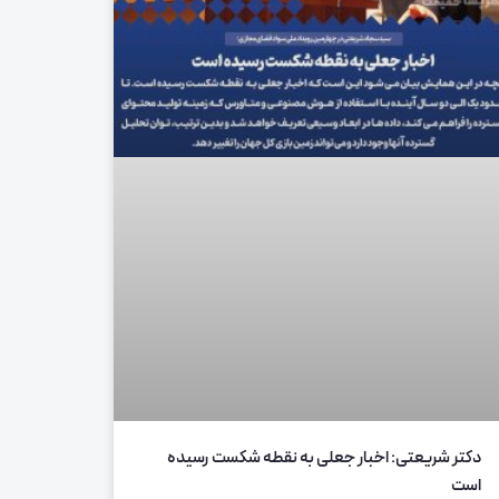
دکتر شریعتی: اخبار جعلی به نقطه شکست رسیده
است