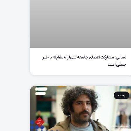
لسانی: مشارکت اعضای جامعه تنها راه مقابله با خبر
جعلی است
پست