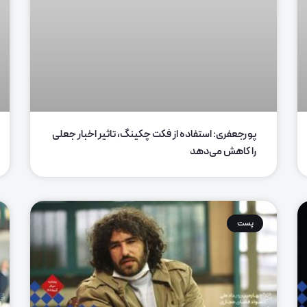
پورجعفری: استفاده از فکت چکینگ، تاثیر اخبار جعلی
را کاهش می‌دهد
پست