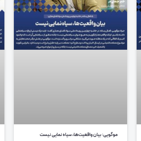
موگویی: بیان واقعیت‌ها، سیاه نمایی نیست