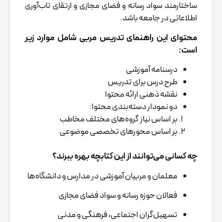
ساختارمند سواد رسانه‌ و فضای مجازی و ارتقای تاب‌آوری
اطلاعاتی در جامعه باشد.
محتوای این راهنمای تدریس مربی شامل موارد زیر
است:
درسنامه آموزشی
طرح درس برای تدریس
نقشه ذهنی ارائه محتوا
دو نمودار دسته‌بندی محتوا:
بر اساس نیاز گروه‌های مختلف مخاطب
بر اساس محورهای تخصصی موضوعی
چه کسانی می‌توانند از این کتابچه بهره ببرند؟
معلمان و مربیان آموزشی در مدارس و دانشگاه‌ها
فعالان حوزه رسانه و سواد فضای مجازی
تسهیل‌گران اجتماعی، فرهنگی و مدنی