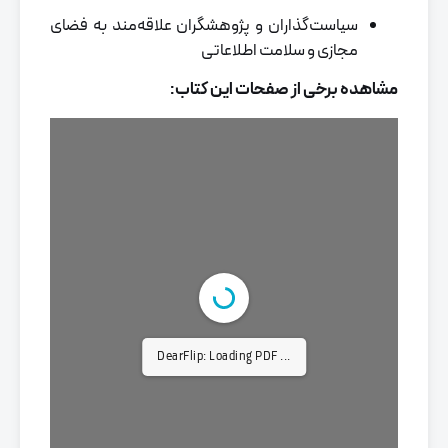
سیاست‌گذاران و پژوهشگران علاقه‌مند به فضای
مجازی و سلامت اطلاعاتی
مشاهده برخی از صفحات این کتاب:
DearFlip: Loading PDF ...