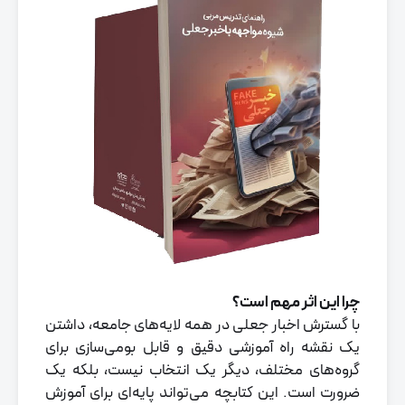
چرا این اثر مهم است؟
با گسترش اخبار جعلی در همه لایه‌های جامعه، داشتن
یک نقشه راه آموزشی دقیق و قابل بومی‌سازی برای
گروه‌های مختلف، دیگر یک انتخاب نیست، بلکه یک
ضرورت است. این کتابچه می‌تواند پایه‌ای برای آموزش