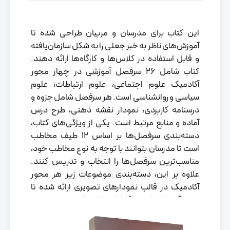
این کتاب برای مدرسان و مربیان طراحی شده تا
آموزش‌های ناظر به خبر جعلی را به شکل سازمان‌یافته
و قابل استفاده در کلاس‌ها و کارگاه‌ها ارائه دهند.
کتاب شامل ۲۶ سرفصل آموزشی در چهار محور
آکادمیک علوم اجتماعی، علوم ارتباطات، علوم
سیاسی و روانشناسی است. هر سرفصل شامل جزوه و
درسنامه کاربردی، نمودار نقشه ذهنی، طرح درس
آماده و منابع مرتبط است. یکی از ویژگی‌های کتاب،
دسته‌بندی سرفصل‌ها بر اساس ۱۲ طیف مخاطب
است تا مدرسان بتوانند با توجه به نوع مخاطب خود،
مناسب‌ترین سرفصل‌ها را انتخاب و تدریس کنند.
علاوه بر این، دسته‌بندی موضوعات زیر هر محور
آکادمیک در قالب نمودارهای تصویری ارائه شده تا
مسیر آموزش واضح و قابل استفاده باشد.