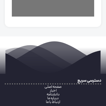
دسترسی سریع
صفحه اصلی
اخبار
دانشنامه
درباره ما
ارتباط با ما