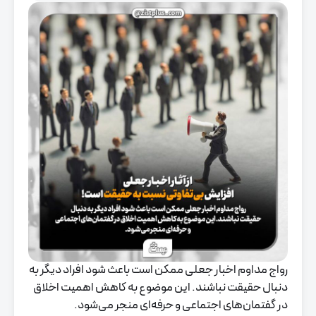
رواج مداوم اخبار جعلی ممکن است باعث شود افراد دیگر به
دنبال حقیقت نباشند. این موضوع به کاهش اهمیت اخلاق
در گفتمان‌های اجتماعی و حرفه‌ای منجر می‌شود.