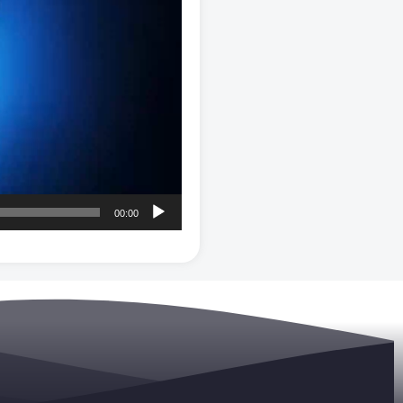
00:00