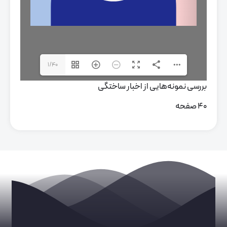
1/40
بررسی نمونه‌هایی از اخبار ساختگی
40 صفحه