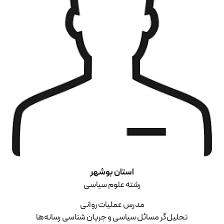
استان بوشهر
رشته علوم سیاسی
مدرس عملیات روانی
تحلیل‌گر مسائل سیاسی و جریان شناسی رسانه‌ها