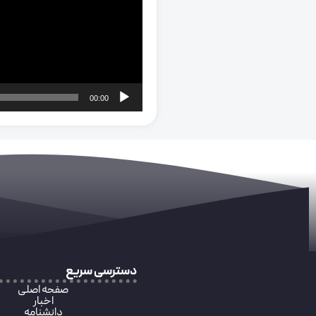
00:00
دسترسی سریع
صفحه اصلی
اخبار
دانشنامه