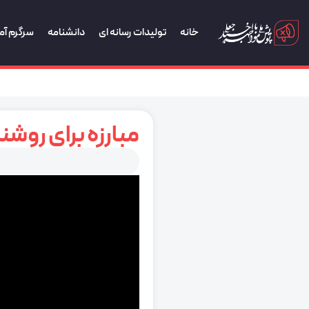
خانه
تولیدات رسانه ای
دانشنامه
سرگرم آم
مبارزه برای روشن