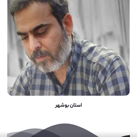
استان بوشهر