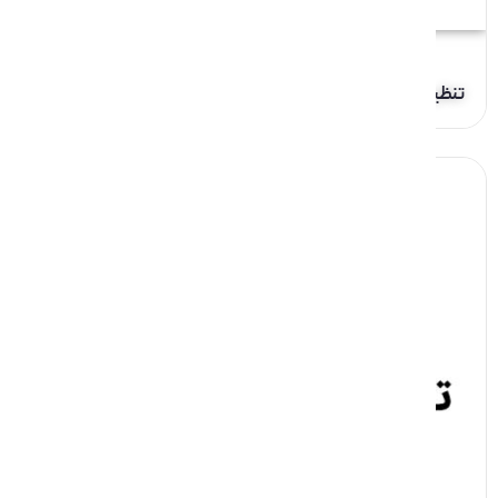
تنظیم مصرف خبر