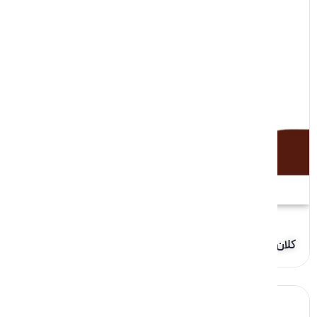
کلان روایت