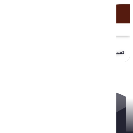
تغییرات سبد مصرف خبر
2
1