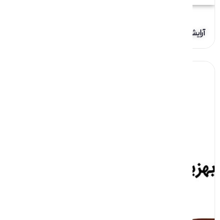
آرایش رسانه‌ای مهاجم