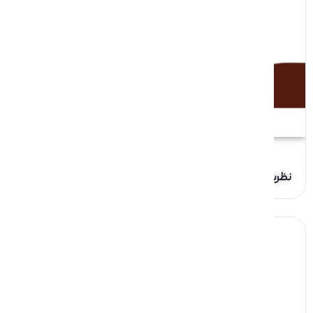
نظریات تاثیر پیام در رسانه