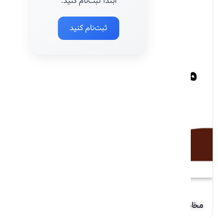
ابتدا ثبت‌نام کنید.
ثبت‌نام کنید
مخاطب شناسی قرآنی