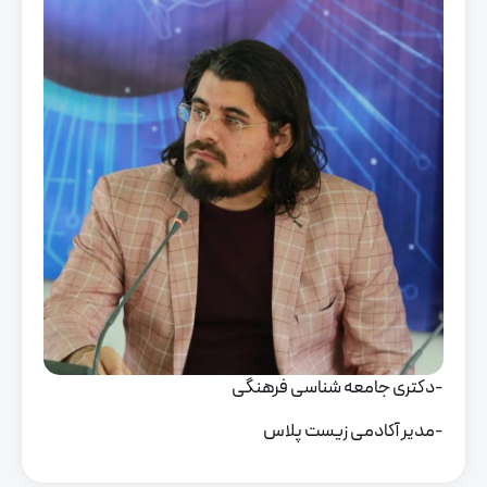
-دکتری جامعه شناسی فرهنگی
-مدیر آکادمی زیست پلاس