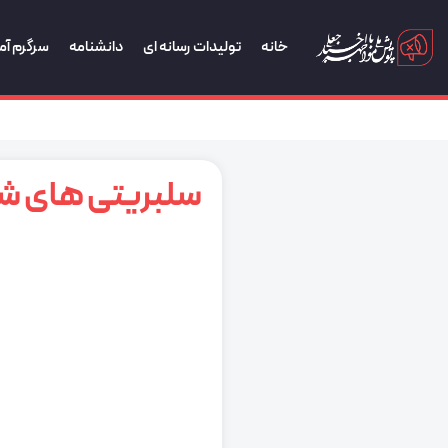
خانه
تولیدات رسانه ای
دانشنامه
سرگرم آم
سلبریتی های شا