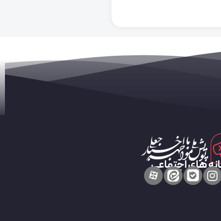
نه های اجتماعی