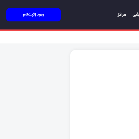
زشی
مراکز
ورود | ثبت‌نام