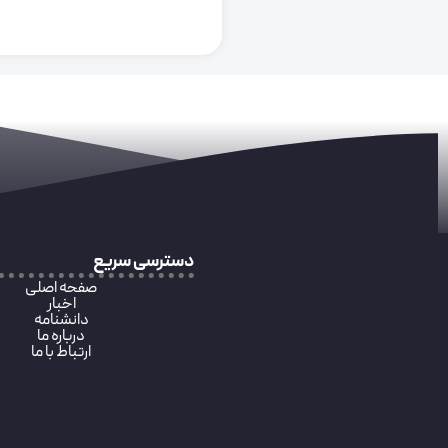
دسترسی سریع
صفحه اصلی
اخبار
دانشنامه
درباره ما
ارتباط با ما