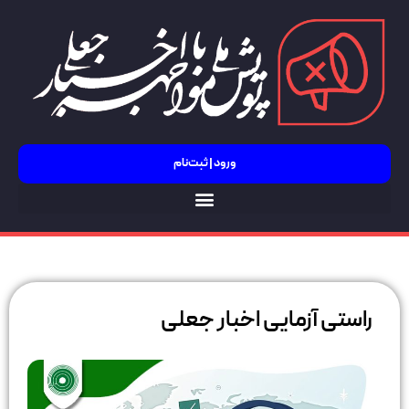
ورود | ثبت‌نام
زمایی اخبار جعلی