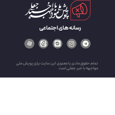
رسانه های اجتماعی
وق مادی یا معنوی این سایت برای پویش ملی
با خبر جعلی است