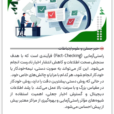
 و علوم ارتباطات
راستی‌آزمایی (Fact-Checking) فرآیندی است که با هدف
طلاعات و کاهش انتشار اخبار نادرست انجام
 کار می‌تواند به صورت دستی، نیمه‌خودکار یا
م شود، هر کدام با مزایا و چالش‌های خاص خود.
 روش دستی بیشترین دقت را دارد، روش خودکار
رگ و با سرعت بالا عمل می‌کند. با رشد اطلاعات
 گسترش اخبار جعلی، اهمیت استفاده از
ثر راستی‌آزمایی و بهره‌گیری از مراکز معتبر بیش
ساس می‌شود.