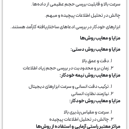
قابلیت بررسی حجم عظیمی از داده‌ها.
یل اطلاعات پیچیده و مبهم.
ار در بررسی ادعاهای ساختاریافته کارآمد هستند.
ب روش‌ها
یب روش دستی:
عمق بالا
بر و محدودیت در بررسی حجم زیاد اطلاعات
ب روش نیمه خودکار:
دقت انسانی و سرعت ابزارهای دیجیتال
 نظارت انسانی
ب روش خودکار:
 مقیاس‌پذیری بالا
ر تحلیل اطلاعات پیچیده
استی آزمایی و استفاده از روش‌ها