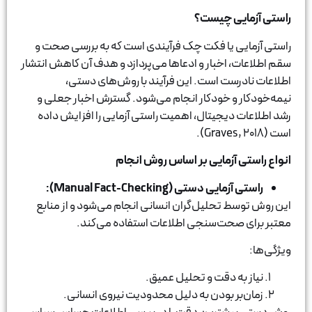
ی چیست؟
 یا فکت چک فرآیندی است که به بررسی صحت و
 اخبار و ادعاها می‌پردازد و هدف آن کاهش انتشار
ست است. این فرآیند با روش‌های دستی،
و خودکار انجام می‌شود. گسترش اخبار جعلی و
دیجیتال، اهمیت راستی آزمایی را افزایش داده
آزمایی بر اساس روش انجام
آزمایی دستی
(Manual Fact-Checking):
 تحلیل‌گران انسانی انجام می‌شود و از منابع
حت‌سنجی اطلاعات استفاده می‌کند.
ه دقت و تحلیل عمیق.
ر بودن به دلیل محدودیت نیروی انسانی.