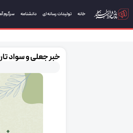
خانه
تولیدات رسانه ای
دانشنامه
سرگرم آم
خبر جعلی و سواد تا