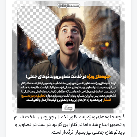
گرچه جلوه‌های ویژه به منظور تکمیل جورچین ساخت فیلم
و تصویر ابداع شده اما در کنار این کاربرد در ست در تصاویر و
ویدئوهای جعلی نیز بسیار اثرگذار است.