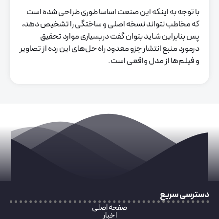
با توجه به اینکه این صنعت اساسا طوری طراحی شده است
که مخاطب نتواند نسخه اصلی و ساختگی را تشخیص دهد،
پس بنابراین شـاید بتوان گفت دربسیاری موارد تحقیق
درمورد منبع انتشار جزو معدود راه حل‌های این رده از تصاویر
و فیلم‌ها از مدل واقعی است.
دسترسی سریع
صفحه اصلی
اخبار