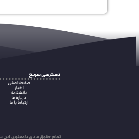
دسترسی سریع
صفحه اصلی
اخبار
دانشنامه
درباره ما
ارتباط با ما
تمام حقوق مادی یا معنوی این س