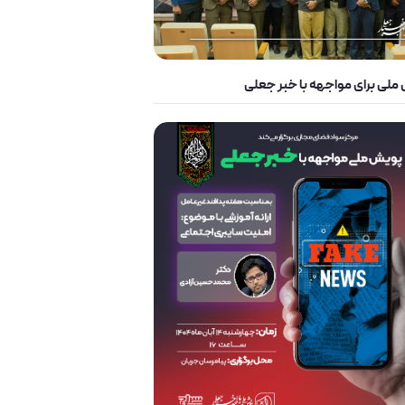
 ملی برای مواجهه با خبر جعلی