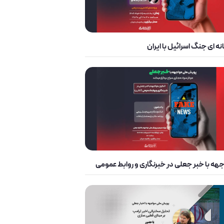
ه ای جنگ اسرائیل با ایران
جهه با خبر جعلی در خبرنگاری و روابط عمومی