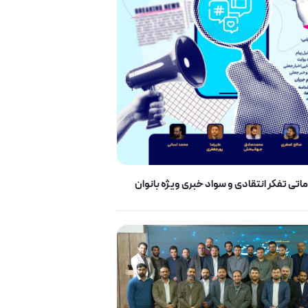
اتی تفکر انتقادی و سواد خبری ویژه بانوان