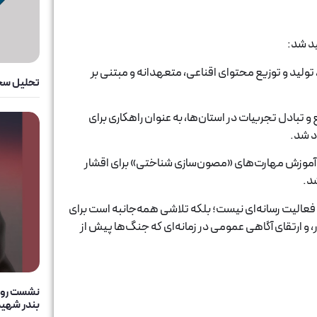
د شد:
لید و توزیع محتوای اقناعی، متعهدانه و مبتنی بر
تحلیل سخن
ادل تجربیات در استان‌ها، به عنوان راهکاری برای
د شد.
 آموزش مهارت‌های «مصون‌سازی شناختی» برای اقشار
د.
فعالیت رسانه‌ای نیست؛ بلکه تلاشی همه‌جانبه است برای
و ارتقای آگاهی عمومی در زمانه‌ای که جنگ‌ها پیش از
نشست روای
بندر شهید