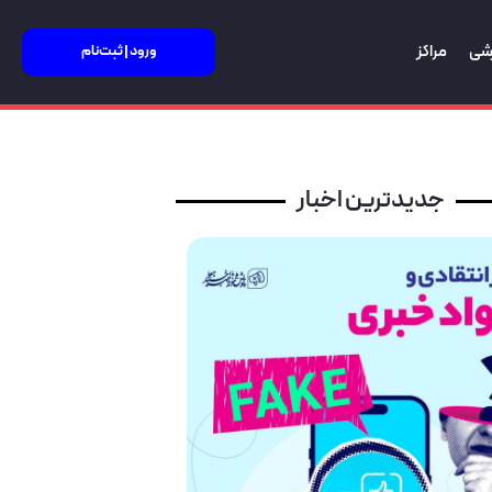
زشی
مراکز
ورود | ثبت‌نام
جدیدترین اخبار