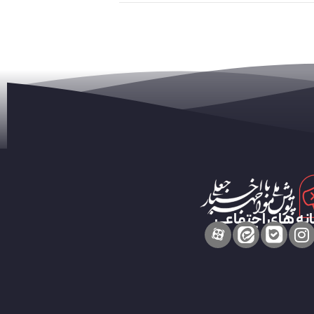
نه های اجتماعی