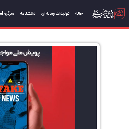
خانه
تولیدات رسانه ای
دانشنامه
سرگرم آم